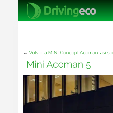
←
Volver a MINI Concept Aceman: así ser
Mini Aceman 5