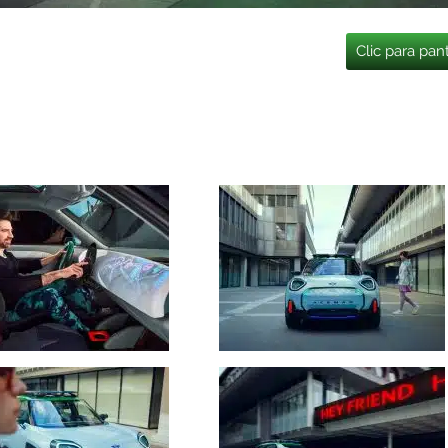
Clic para pan