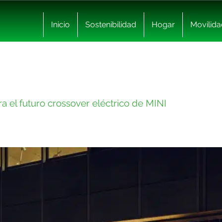
Inicio
Sostenibilidad
Hogar
Movilida
a el futuro crossover eléctrico de MINI