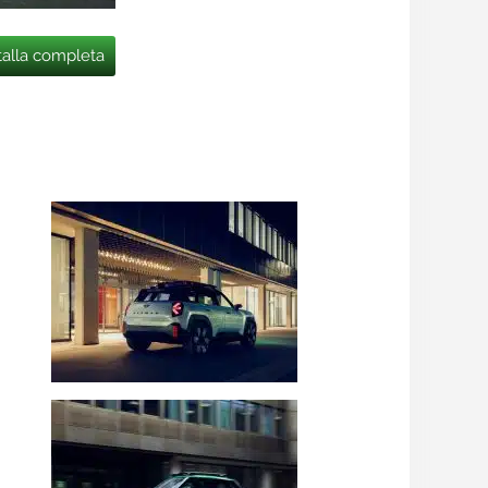
talla completa