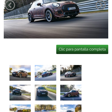
Clic para pantalla completa