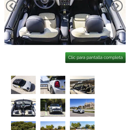
Clic para pantalla completa