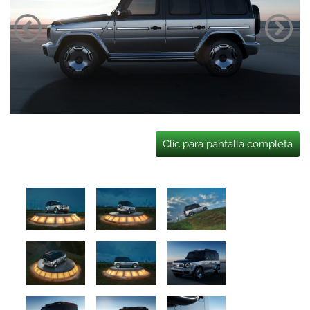
Clic para pantalla completa