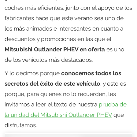
coches más eficientes, junto con el apoyo de los
fabricantes hace que este verano sea uno de
los más animados e interesantes en cuanto a
descuentos y promociones en las que el
Mitsubishi Outlander PHEV en oferta
es uno
de los vehículos más destacados.
Y lo decimos porque
conocemos todos los
secretos del éxito de este vehículo
, y esto es
porque, para quienes no lo recuerden, les
invitamos a leer el texto de nuestra
prueba de
la unidad del Mitsubishi Outlander PHEV
que
disfrutamos.