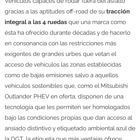
Vehículos capaces de rodar fuera del asfalto
gracias a las aptitudes off-road de su
tracción
integral a las 4 ruedas
que una marca como
ésta ha ofrecido durante décadas y de hacerlo
en consonancia con las restricciones más
exigentes de grandes urbes que vetan el
acceso de vehículos las zonas establecidas
como de bajas emisiones salvo a aquellos
vehículos sostenibles que, como el Mitsubishi
Outlander PHEV en oferta, disponen de una
tecnología que les permiten ser homologados
bajo las condiciones propias que dan acceso al
ansiado distintivo y etiquetado ambiental azul de
la DGT, la etiqueta que más ventajas ofrece.