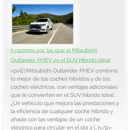
5 razones por las que el Mitsubishi
Outlander PHEV es el SUV híbrido ideal
<p>El Mitsubishi Outlander PHEV combina
lo mejor de los coches híbridos y de los
coches eléctricos, con ventajas adicionales
que le convierten en el SUV híbrido ideal.
¿Un vehículo que mejora las prestaciones y
la eficiencia de cualquier coche híbrido y
añade con las ventajas de un coche
eléctrico para circular en el día a […]</p>