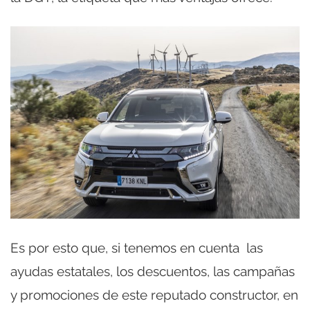
Es por esto que, si tenemos en cuenta las
ayudas estatales, los descuentos, las campañas
y promociones de este reputado constructor, en