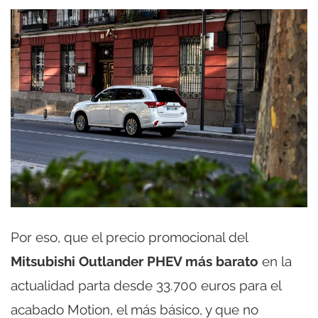
Por eso, que el precio promocional del
Mitsubishi Outlander PHEV más barato
en la
actualidad parta desde 33.700 euros para el
acabado Motion, el más básico, y que no