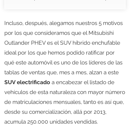
Incluso, después, alegamos nuestros 5 motivos
por los que consideramos que el Mitsubishi
Outlander PHEV es el SUV híbrido enchufable
ideal por los que hemos podido ratificar por
qué este automóvil es uno de los líderes de las
tablas de ventas que, mes a mes, alzan a este
SUV electrificado
a encabezar el listado de
vehículos de esta naturaleza con mayor número
de matriculaciones mensuales, tanto es así que,
desde su comercialización, allá por 2013,
acumula 250.000 unidades vendidas.