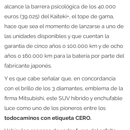
alcance la barrera psicológica de los 40.000
euros (39.025) del Kaiteki+, el tope de gama,
hace que sea el momento de lanzarse a uno de
las unidades disponibles y que cuentan la
garantía de cinco años o 100.000 km y de ocho
años o 160.000 km para la batería por parte del
fabricante japonés.
Y es que cabe señalar que, en concordancia
con el brillo de los 3 diamantes, emblema de la
firma Mitsubishi, este SUV híbrido y enchufable
luce como uno de los pioneros entre los
todocaminos con etiqueta CERO.