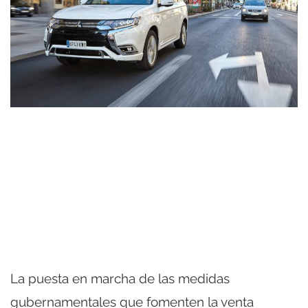
La puesta en marcha de las medidas
gubernamentales que fomenten la venta