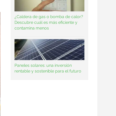
¿Caldera de gas o bomba de calor?
Descubre cuál es más eficiente y
contamina menos
Paneles solares: una inversión
rentable y sostenible para el futuro