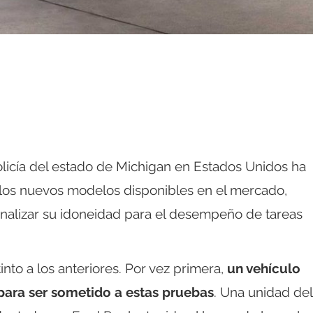
icía del estado de Michigan en Estados Unidos ha
 los nuevos modelos disponibles en el mercado,
 analizar su idoneidad para el desempeño de tareas
into a los anteriores. Por vez primera,
un vehículo
 para ser sometido a estas pruebas
. Una unidad del