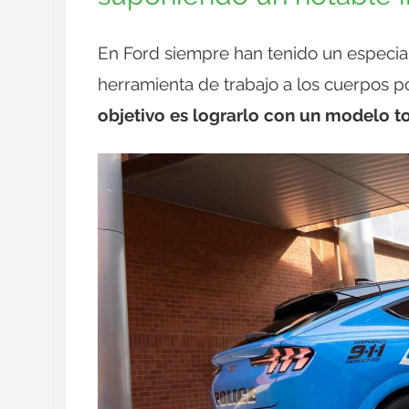
En Ford siempre han tenido un especial
herramienta de trabajo a los cuerpos po
objetivo es lograrlo con un modelo 