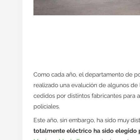
Como cada año, el departamento de pol
realizado una evalución de algunos de
cedidos por distintos fabricantes para
policiales.
Este año, sin embargo, ha sido muy dist
totalmente eléctrico ha sido elegido