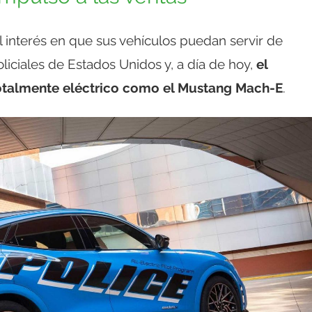
 interés en que sus vehículos puedan servir de
liciales de Estados Unidos y, a día de hoy,
el
totalmente eléctrico como el Mustang Mach-E
.