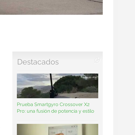
Destacados
Prueba Smartgyro Crossover X2
Pro: una fusión de potencia y estilo