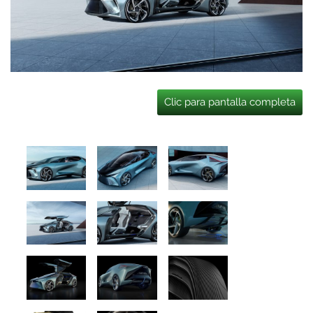
Clic para pantalla completa