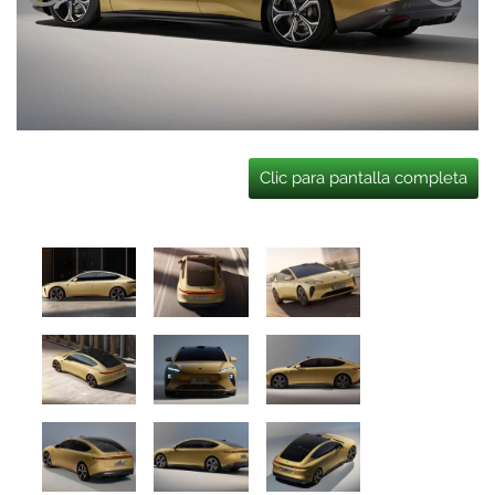
Clic para pantalla completa