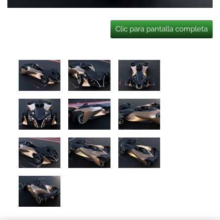
Clic para pantalla completa