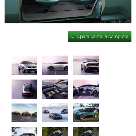
Clic para pantalla completa