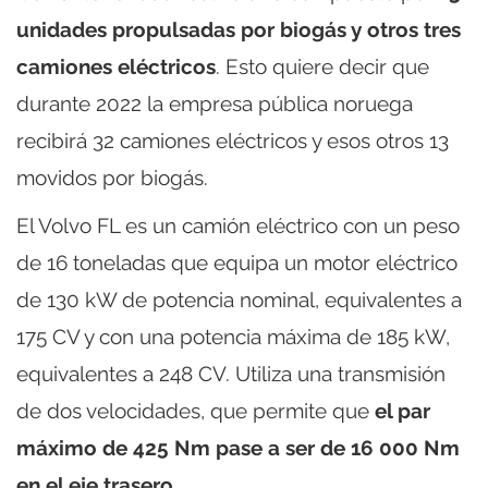
unidades propulsadas por biogás y otros tres
camiones eléctricos
. Esto quiere decir que
durante 2022 la empresa pública noruega
recibirá 32 camiones eléctricos y esos otros 13
movidos por biogás.
El Volvo FL es un camión eléctrico con un peso
de 16 toneladas que equipa un motor eléctrico
de 130 kW de potencia nominal, equivalentes a
175 CV y con una potencia máxima de 185 kW,
equivalentes a 248 CV. Utiliza una transmisión
de dos velocidades, que permite que
el par
máximo de 425 Nm pase a ser de 16 000 Nm
en el eje trasero
.