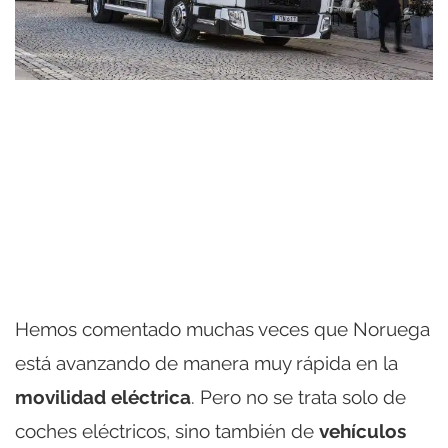
Hemos comentado muchas veces que Noruega
está avanzando de manera muy rápida en la
movilidad eléctrica
. Pero no se trata solo de
coches eléctricos, sino también de
vehículos