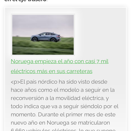
Noruega empieza el año con casi 7 mil
eléctricos más en sus carreteras
<p>El país nórdico ha sido visto desde
hace años como el modelo a seguir en la
reconversión a la movilidad eléctrica, y
todo indica que va a seguir siéndolo por el
momento. Durante el primer mes de este
nuevo año en Noruega se matricularon
6.660 vehículos eléctricos, lo que supone