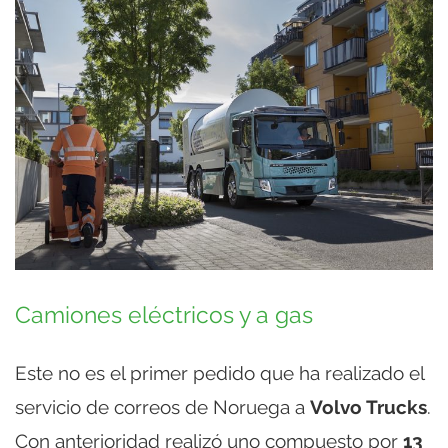
Camiones eléctricos y a gas
Este no es el primer pedido que ha realizado el
servicio de correos de Noruega a
Volvo Trucks
.
Con anterioridad realizó uno compuesto por
13