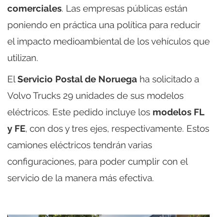
comerciales
. Las empresas públicas están
poniendo en práctica una política para reducir
el impacto medioambiental de los vehículos que
utilizan.
El
Servicio Postal de Noruega
ha solicitado a
Volvo Trucks 29 unidades de sus modelos
eléctricos. Este pedido incluye los
modelos FL
y FE
, con dos y tres ejes, respectivamente. Estos
camiones eléctricos tendrán varias
configuraciones, para poder cumplir con el
servicio de la manera más efectiva.