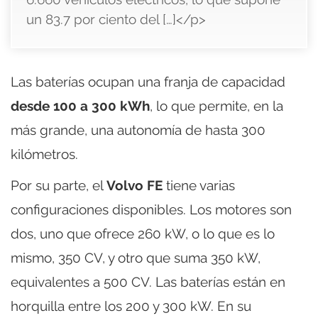
un 83.7 por ciento del […]</p>
Las baterías ocupan una franja de capacidad
desde 100 a 300 kWh
, lo que permite, en la
más grande, una autonomía de hasta 300
kilómetros.
Por su parte, el
Volvo FE
tiene varias
configuraciones disponibles. Los motores son
dos, uno que ofrece 260 kW, o lo que es lo
mismo, 350 CV, y otro que suma 350 kW,
equivalentes a 500 CV. Las baterías están en
horquilla entre los 200 y 300 kW. En su