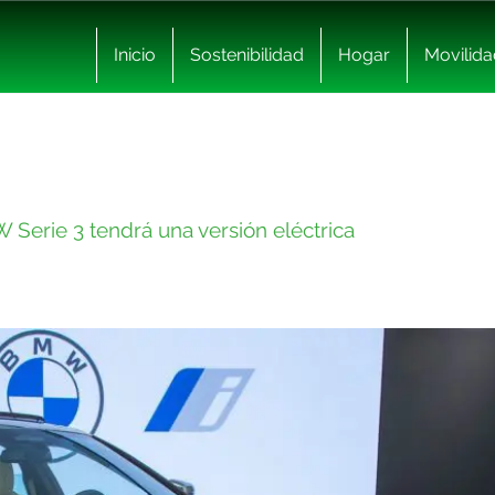
Inicio
Sostenibilidad
Hogar
Movilida
Serie 3 tendrá una versión eléctrica