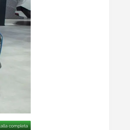
talla completa