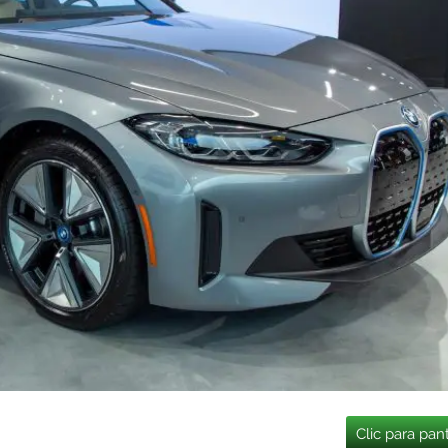
Clic para pan