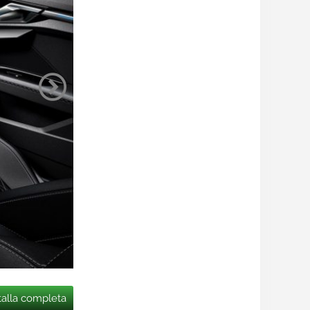
talla completa