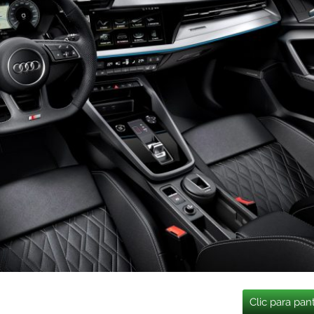
Clic para pan