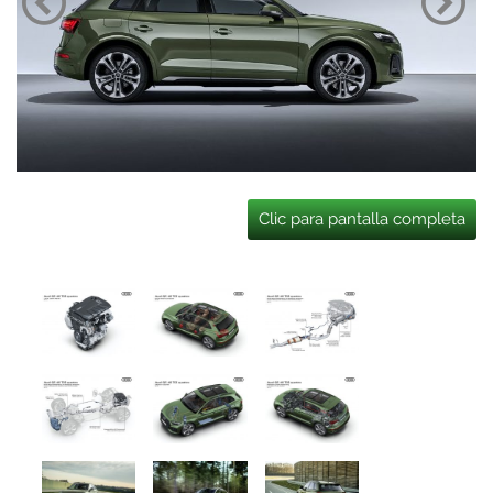
Clic para pantalla completa