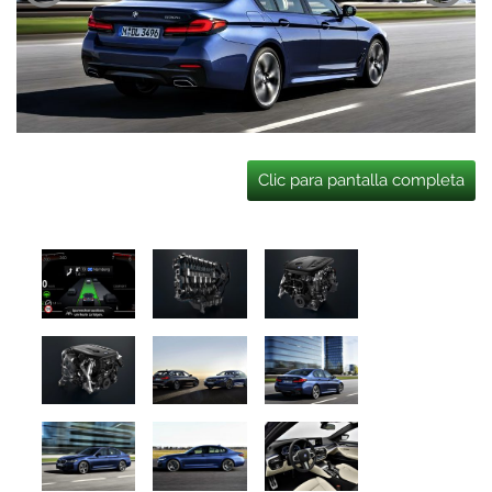
Clic para pantalla completa