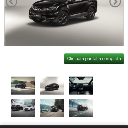
Clic para pantalla completa