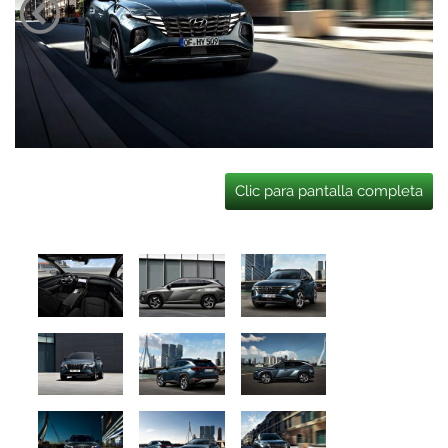
Clic para pantalla completa