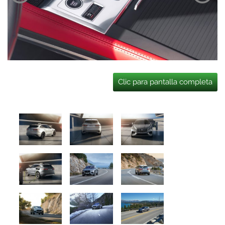
Clic para pantalla completa