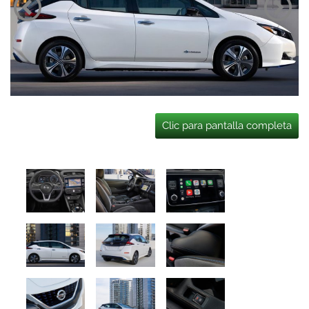
Clic para pantalla completa