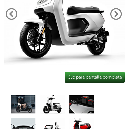
Clic para pantalla completa