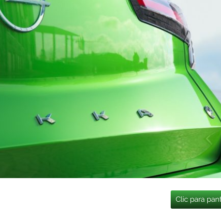
Clic para pan