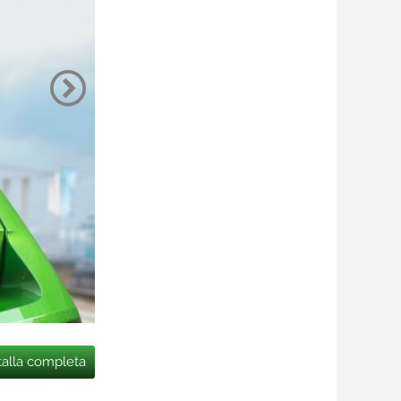
talla completa