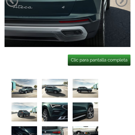
Clic para pantalla completa