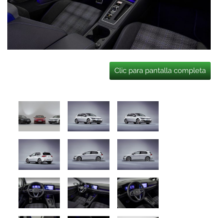
Clic para pantalla completa