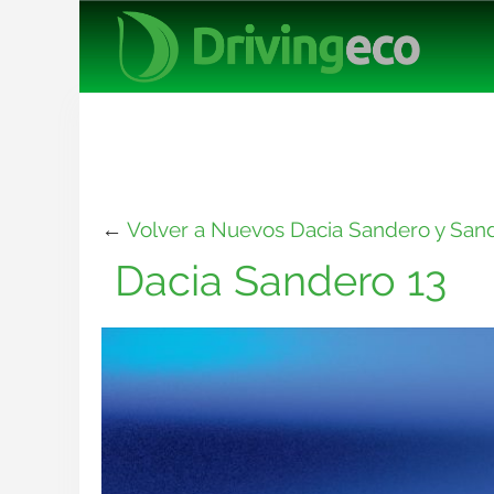
←
Volver a Nuevos Dacia Sandero y Sand
Dacia Sandero 13