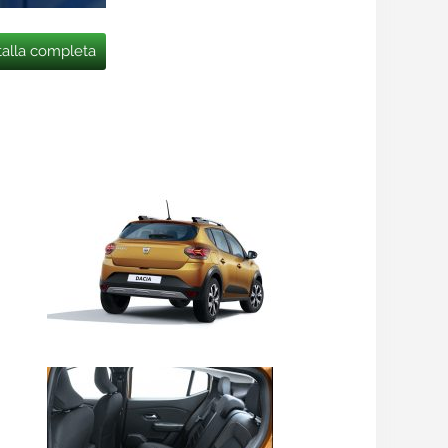
talla completa