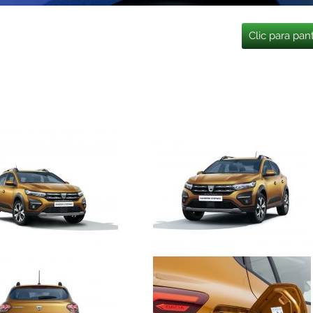
Clic para pan