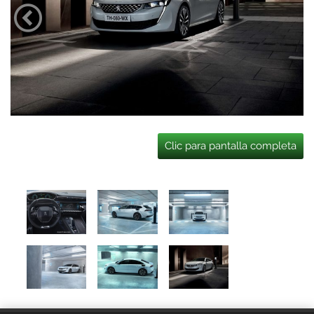
Clic para pantalla completa