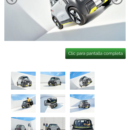
Clic para pantalla completa