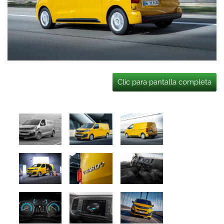
Clic para pantalla completa