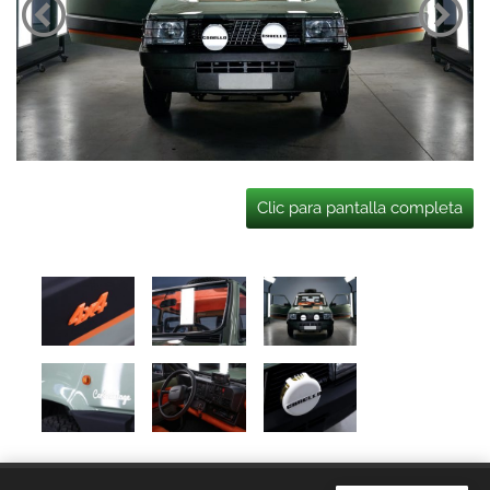
Clic para pantalla completa