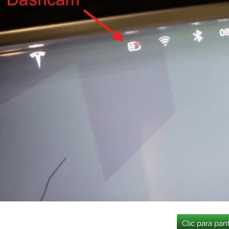
Clic para pan