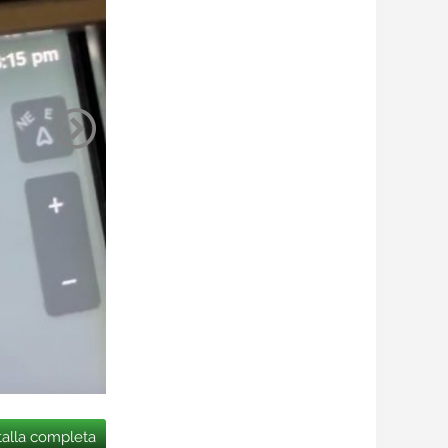
talla completa