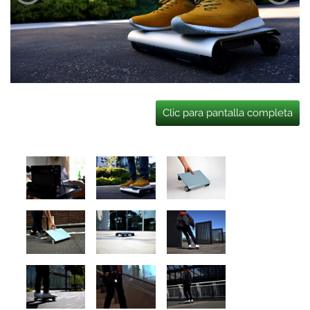
Clic para pantalla completa