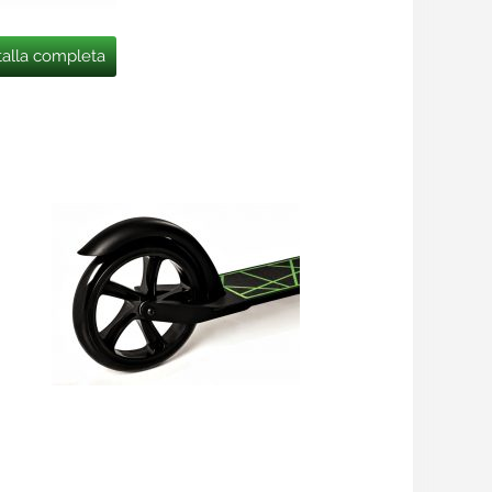
talla completa