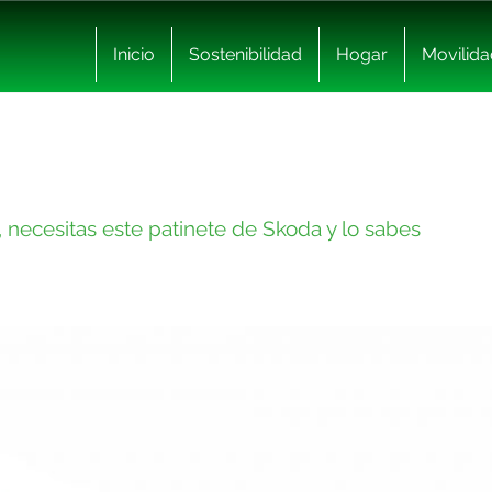
Inicio
Sostenibilidad
Hogar
Movilida
, necesitas este patinete de Skoda y lo sabes