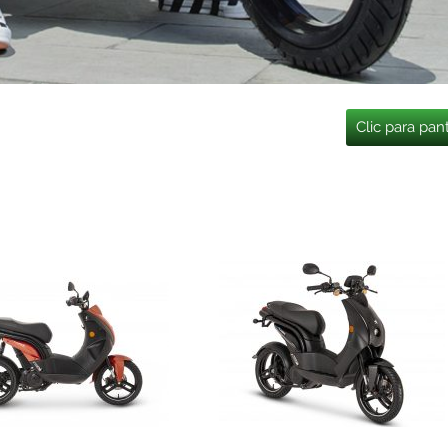
Clic para pan