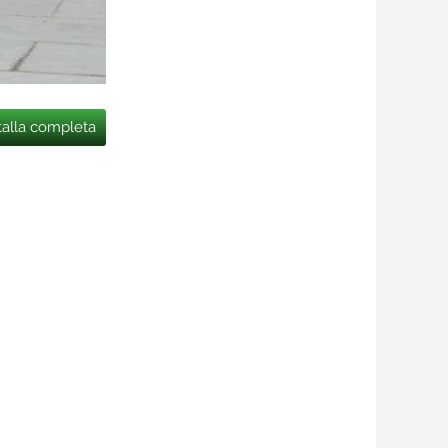
talla completa