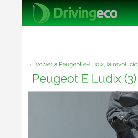
←
Volver a Peugeot e-Ludix, la revolució
Peugeot E Ludix (3)