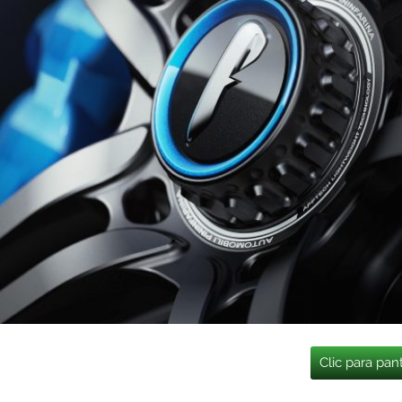
Clic para pan