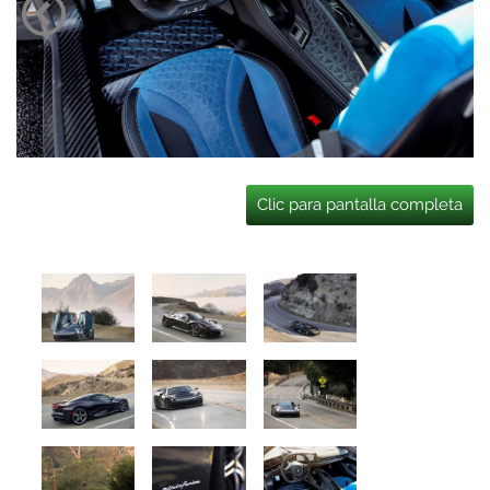
Clic para pantalla completa