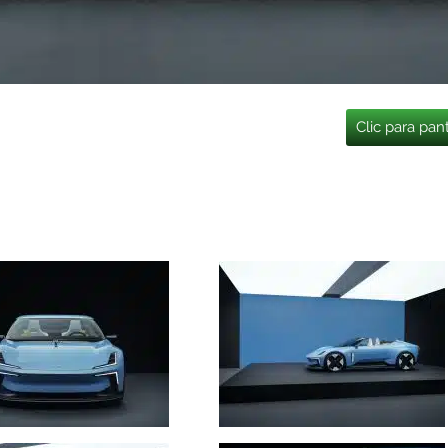
Clic para pan