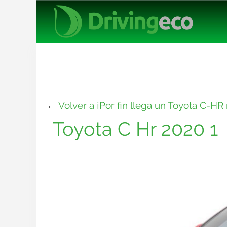
←
Volver a ¡Por fin llega un Toyota C-HR
Toyota C Hr 2020 1