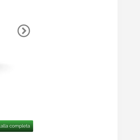
talla completa