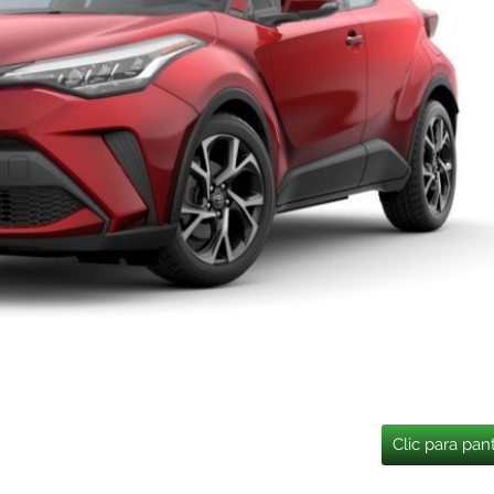
Clic para pan