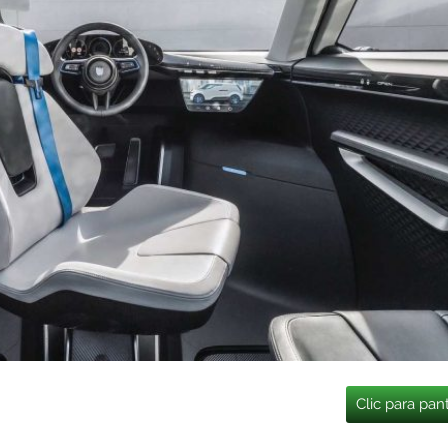
Clic para pan