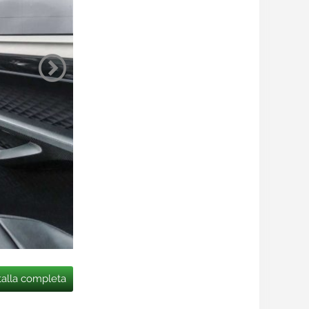
talla completa