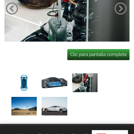
Clic para pantalla completa