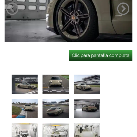
Clic para pantalla completa