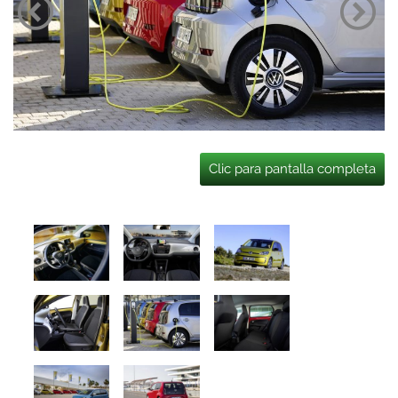
Clic para pantalla completa