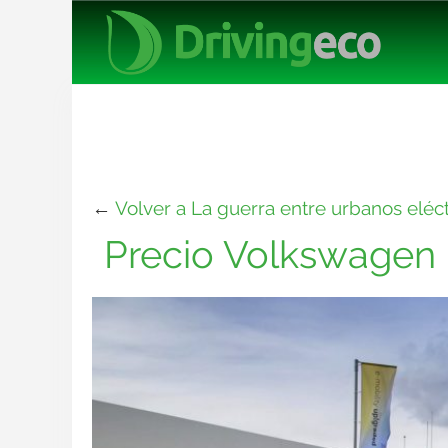
←
Volver a La guerra entre urbanos eléc
Precio Volkswagen 