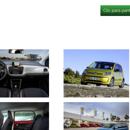
Clic para pan