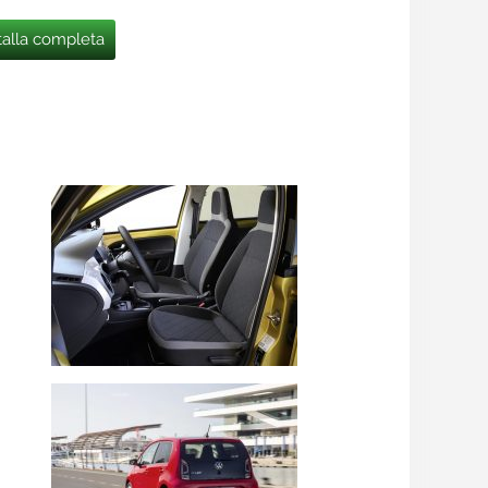
talla completa