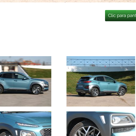
Clic para pan