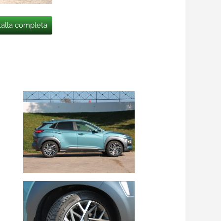
talla completa