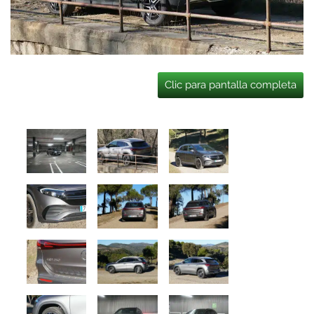
Clic para pantalla completa