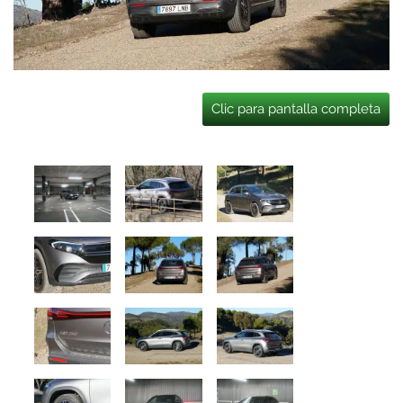
Clic para pantalla completa