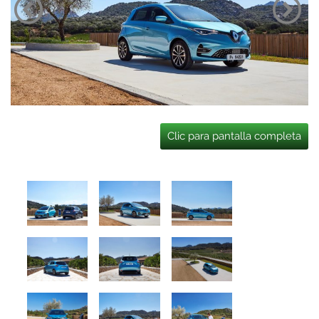
Clic para pantalla completa