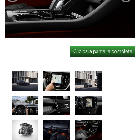
Clic para pantalla completa