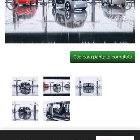
Clic para pantalla completa