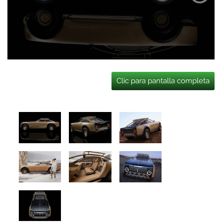
Clic para pantalla completa