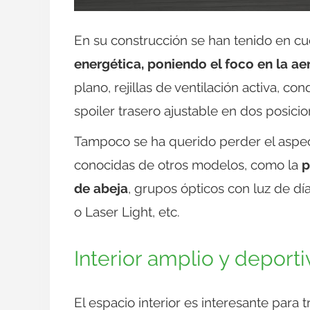
En su construcción se han tenido en cu
energética, poniendo el foco en la a
plano, rejillas de ventilación activa, co
spoiler trasero ajustable en dos posicio
Tampoco se ha querido perder el aspect
conocidas de otros modelos, como la
p
de abeja
, grupos ópticos con luz de dí
o Laser Light, etc.
Interior amplio y deporti
El espacio interior es interesante para 