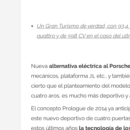
Un Gran Turismo de verdad, con 93,4 
quattro y de 598 CV en el caso del ult
Nueva
alternativa eléctrica al Porsch
mecánicos, plataforma J1, etc., y tambié
cierto que el planteamiento del model
cuatro aros, es mucho más deportivo y 
El concepto Prologue de 2014 ya antici
este nuevo deportivo de cuatro puertas
estos últimos años
la tecnología de l