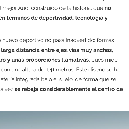
l mejor Audi construido de la historia, que
no
n términos de deportividad, tecnología y
 nuevo deportivo no pasa inadvertido: formas
a
larga distancia entre ejes, vías muy anchas,
ro y unas proporciones llamativas
, pues mide
 con una altura de 1,41 metros. Este diseño se ha
batería integrada bajo el suelo, de forma que se
la vez
se rebaja considerablemente el centro de