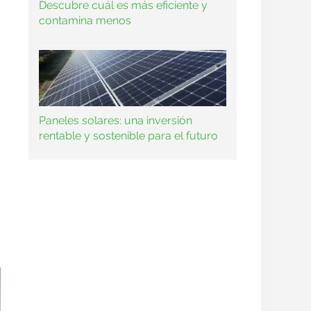
Descubre cuál es más eficiente y
contamina menos
Paneles solares: una inversión
rentable y sostenible para el futuro