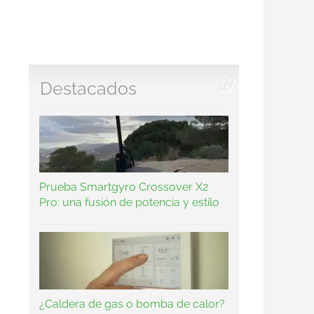
Destacados
Prueba Smartgyro Crossover X2
Pro: una fusión de potencia y estilo
n
¿Caldera de gas o bomba de calor?