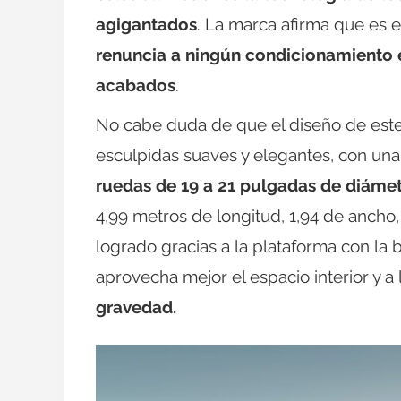
agigantados
. La marca afirma que es e
renuncia a ningún condicionamiento e
acabados
.
No cabe duda de que el diseño de este
esculpidas suaves y elegantes, con un
ruedas de 19 a 21 pulgadas de diámet
4,99 metros de longitud, 1,94 de ancho,
logrado gracias a la plataforma con la 
aprovecha mejor el espacio interior y a 
gravedad.