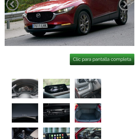
Clic para pantalla completa